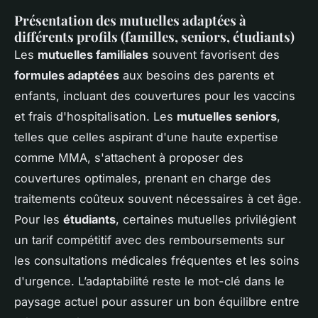
Présentation des mutuelles adaptées à
différents profils (familles, seniors, étudiants)
Les
mutuelles familiales
souvent favorisent des
formules adaptées
aux besoins des parents et
enfants, incluant des couvertures pour les vaccins
et frais d'hospitalisation. Les
mutuelles seniors
,
telles que celles aspirant d'une haute expertise
comme MMA, s'attachent à proposer des
couvertures optimales, prenant en charge des
traitements coûteux souvent nécessaires à cet âge.
Pour les
étudiants
, certaines mutuelles privilégient
un tarif compétitif avec des remboursements sur
les consultations médicales fréquentes et les soins
d'urgence. L’adaptabilité reste le mot-clé dans le
paysage actuel pour assurer un bon équilibre entre