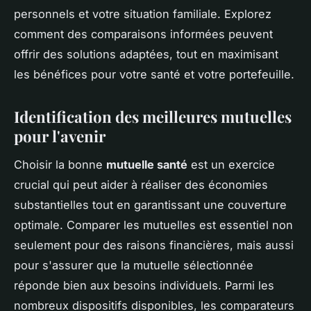
personnels et votre situation familiale. Explorez
comment des comparaisons informées peuvent
offrir des solutions adaptées, tout en maximisant
les bénéfices pour votre santé et votre portefeuille.
Identification des meilleures mutuelles
pour l'avenir
Choisir la bonne
mutuelle santé
est un exercice
crucial qui peut aider à réaliser des économies
substantielles tout en garantissant une couverture
optimale. Comparer les mutuelles est essentiel non
seulement pour des raisons financières, mais aussi
pour s'assurer que la mutuelle sélectionnée
réponde bien aux besoins individuels. Parmi les
nombreux dispositifs disponibles, les comparateurs