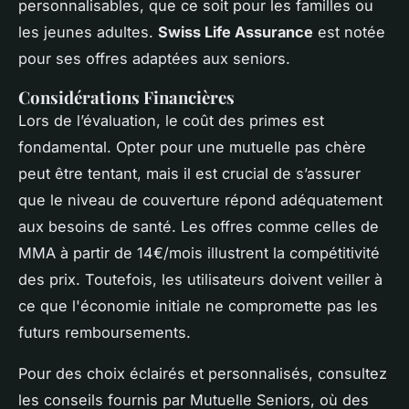
personnalisables, que ce soit pour les familles ou
les jeunes adultes.
Swiss Life Assurance
est notée
pour ses offres adaptées aux seniors.
Considérations Financières
Lors de l’évaluation, le coût des primes est
fondamental. Opter pour une mutuelle pas chère
peut être tentant, mais il est crucial de s’assurer
que le niveau de couverture répond adéquatement
aux besoins de santé. Les offres comme celles de
MMA à partir de 14€/mois illustrent la compétitivité
des prix. Toutefois, les utilisateurs doivent veiller à
ce que l'économie initiale ne compromette pas les
futurs remboursements.
Pour des choix éclairés et personnalisés, consultez
les conseils fournis par Mutuelle Seniors, où des