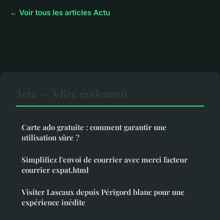
← Voir tous les articles Actu
Actu — À lire également
Carte ado gratuite : comment garantir une
utilisation sûre ?
Simplifiez l'envoi de courrier avec merci facteur
courrier expat.html
Visiter Lascaux depuis Périgord blanc pour une
expérience inédite