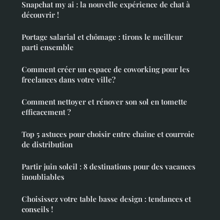
Snapchat my ai : la nouvelle expérience de chat à
découvrir !
Portage salarial et chômage : tirons le meilleur
parti ensemble
Comment créer un espace de coworking pour les
freelances dans votre ville?
Comment nettoyer et rénover son sol en tomette
efficacement ?
Top 5 astuces pour choisir entre chaîne et courroie
de distribution
Partir juin soleil : 8 destinations pour des vacances
inoubliables
Choisissez votre table basse design : tendances et
conseils !