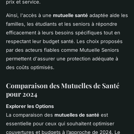
prix et service.
Ainsi, l'accès à une
mutuelle santé
adaptée aide les
familles, les étudiants et les seniors à répondre
efficacement à leurs besoins spécifiques tout en
respectant leur budget santé. Les choix proposés
par des acteurs fiables comme Mutuelle Seniors
permettent d'assurer une protection adéquate à
des coûts optimisés.
Comparaison des Mutuelles de Santé
pour 2024
Explorer les Options
La comparaison des
mutuelles de santé
est
essentielle pour ceux qui souhaitent optimiser
couvertures et budgets à l’approche de 2024. Le