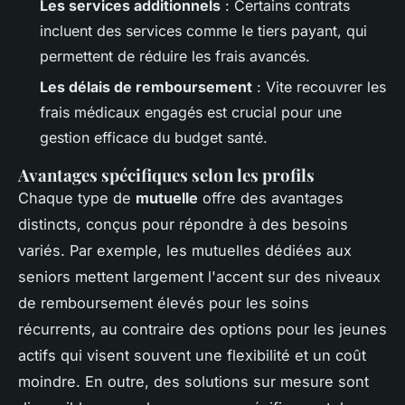
Les services additionnels
: Certains contrats
incluent des services comme le tiers payant, qui
permettent de réduire les frais avancés.
Les délais de remboursement
: Vite recouvrer les
frais médicaux engagés est crucial pour une
gestion efficace du budget santé.
Avantages spécifiques selon les profils
Chaque type de
mutuelle
offre des avantages
distincts, conçus pour répondre à des besoins
variés. Par exemple, les mutuelles dédiées aux
seniors mettent largement l'accent sur des niveaux
de remboursement élevés pour les soins
récurrents, au contraire des options pour les jeunes
actifs qui visent souvent une flexibilité et un coût
moindre. En outre, des solutions sur mesure sont