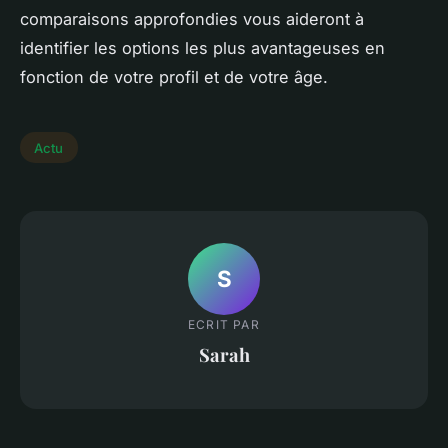
comparaisons approfondies vous aideront à
identifier les options les plus avantageuses en
fonction de votre profil et de votre âge.
Actu
S
ECRIT PAR
Sarah