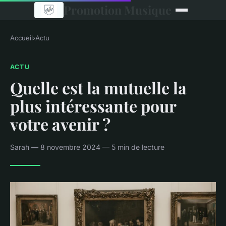
Promotion Musique
Accueil
›
Actu
ACTU
Quelle est la mutuelle la
plus intéressante pour
votre avenir ?
Sarah — 8 novembre 2024 — 5 min de lecture