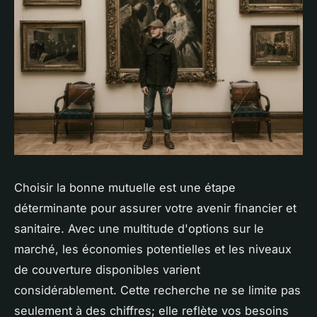
Choisir la bonne mutuelle est une étape
déterminante pour assurer votre avenir financier et
sanitaire. Avec une multitude d'options sur le
marché, les économies potentielles et les niveaux
de couverture disponibles varient
considérablement. Cette recherche ne se limite pas
seulement à des chiffres; elle reflète vos besoins