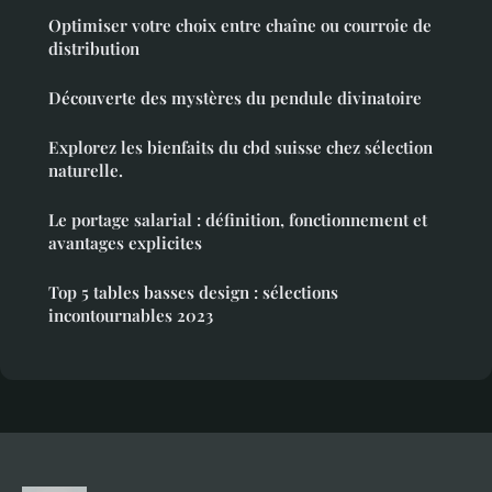
Optimiser votre choix entre chaîne ou courroie de
distribution
Découverte des mystères du pendule divinatoire
Explorez les bienfaits du cbd suisse chez sélection
naturelle.
Le portage salarial : définition, fonctionnement et
avantages explicites
Top 5 tables basses design : sélections
incontournables 2023