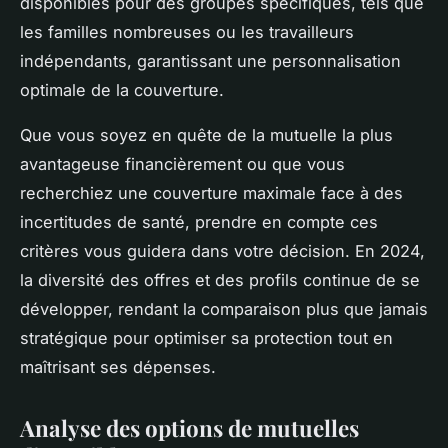
disponibles pour des groupes spécifiques, tels que
les familles nombreuses ou les travailleurs
indépendants, garantissant une personnalisation
optimale de la couverture.
Que vous soyez en quête de la mutuelle la plus
avantageuse financièrement ou que vous
recherchiez une couverture maximale face à des
incertitudes de santé, prendre en compte ces
critères vous guidera dans votre décision. En 2024,
la diversité des offres et des profils continue de se
développer, rendant la comparaison plus que jamais
stratégique pour optimiser sa protection tout en
maîtrisant ses dépenses.
Analyse des options de mutuelles