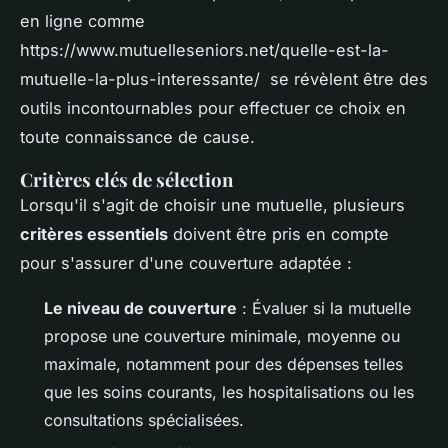
en ligne comme
https://www.mutuelleseniors.net/quelle-est-la-
mutuelle-la-plus-interessante/ se révèlent être des
outils incontournables pour effectuer ce choix en
toute connaissance de cause.
Critères clés de sélection
Lorsqu'il s'agit de choisir une mutuelle, plusieurs
critères essentiels
doivent être pris en compte
pour s'assurer d'une couverture adaptée :
Le niveau de couverture
: Évaluer si la mutuelle
propose une couverture minimale, moyenne ou
maximale, notamment pour des dépenses telles
que les soins courants, les hospitalisations ou les
consultations spécialisées.