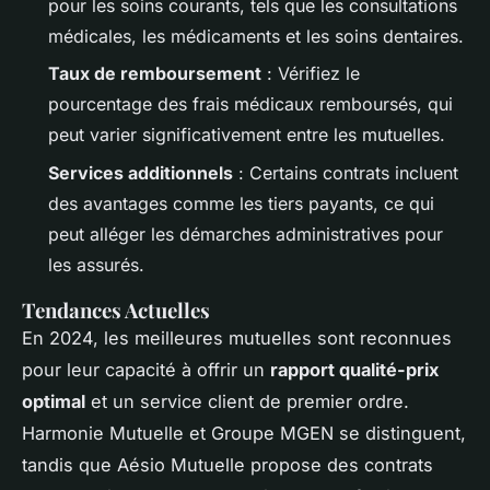
pour les soins courants, tels que les consultations
médicales, les médicaments et les soins dentaires.
Taux de remboursement
: Vérifiez le
pourcentage des frais médicaux remboursés, qui
peut varier significativement entre les mutuelles.
Services additionnels
: Certains contrats incluent
des avantages comme les tiers payants, ce qui
peut alléger les démarches administratives pour
les assurés.
Tendances Actuelles
En 2024, les meilleures mutuelles sont reconnues
pour leur capacité à offrir un
rapport qualité-prix
optimal
et un service client de premier ordre.
Harmonie Mutuelle et Groupe MGEN se distinguent,
tandis que Aésio Mutuelle propose des contrats