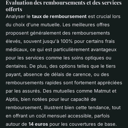
Évaluation des remboursements et des services
offerts
Analyser le
taux de remboursement
est crucial lors
du choix d'une mutuelle. Les meilleures offres
proposent généralement des remboursements
élevés, souvent jusqu'à 100% pour certains frais
médicaux, ce qui est particulièrement avantageux
pour les services comme les soins optiques ou
dentaires. De plus, des options telles que le tiers
payant, absence de délais de carence, ou des
remboursements rapides sont fortement appréciées
par les assurés. Des mutuelles comme Matmut et
Alptis, bien notées pour leur capacité de
remboursement, illustrent bien cette tendance, tout
en offrant un coût mensuel accessible, parfois
autour de
14 euros
pour les couvertures de base.