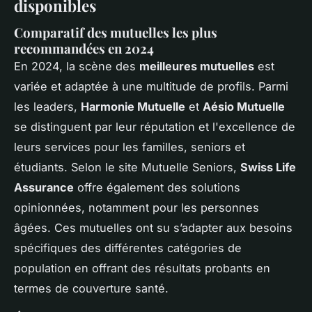
disponibles
Comparatif des mutuelles les plus
recommandées en 2024
En 2024, la scène des
meilleures mutuelles
est
variée et adaptée à une multitude de profils. Parmi
les leaders,
Harmonie Mutuelle
et
Aésio Mutuelle
se distinguent par leur réputation et l'excellence de
leurs services pour les familles, seniors et
étudiants. Selon le site Mutuelle Seniors,
Swiss Life
Assurance
offre également des solutions
opinionnées, notamment pour les personnes
âgées. Ces mutuelles ont su s’adapter aux besoins
spécifiques des différentes catégories de
population en offrant des résultats probants en
termes de couverture santé.