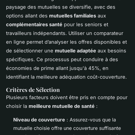
paysage des mutuelles se diversifie, avec des
options allant des
mutuelles familiales
aux
complémentaires santé
pour les seniors et
travailleurs indépendants. Utiliser un comparateur
en ligne permet d’analyser les offres disponibles et
de sélectionner une
mutuelle adaptée
aux besoins
spécifiques. Ce processus peut conduire à des
économies de prime allant jusqu'à 45%, en
identifiant la meilleure adéquation coût-couverture.
Critères de Sélection
Plusieurs facteurs doivent être pris en compte pour
choisir la
meilleure mutuelle de santé
:
Niveau de couverture
: Assurez-vous que la
mutuelle choisie offre une couverture suffisante