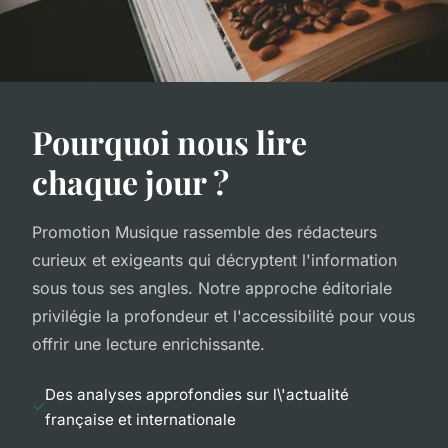
Pourquoi nous lire
chaque jour ?
Promotion Musique rassemble des rédacteurs
curieux et exigeants qui décryptent l'information
sous tous ses angles. Notre approche éditoriale
privilégie la profondeur et l'accessibilité pour vous
offrir une lecture enrichissante.
Des analyses approfondies sur l\'actualité
française et internationale