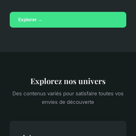
Explorer →
Explorez nos univers
Des contenus variés pour satisfaire toutes vos
envies de découverte