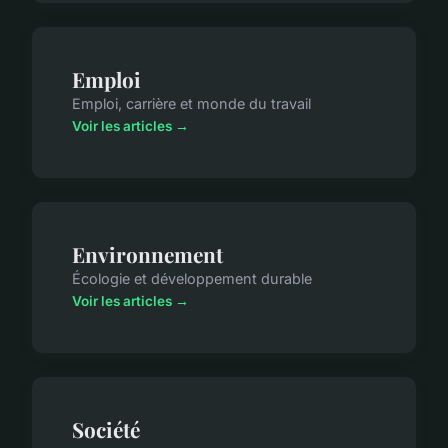
Emploi
Emploi, carrière et monde du travail
Voir les articles →
Environnement
Écologie et développement durable
Voir les articles →
Société