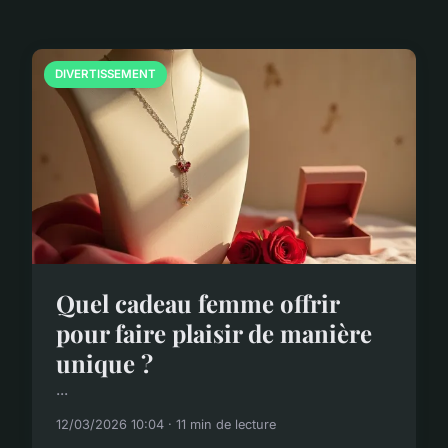
DIVERTISSEMENT
Quel cadeau femme offrir
pour faire plaisir de manière
unique ?
...
12/03/2026 10:04 · 11 min de lecture