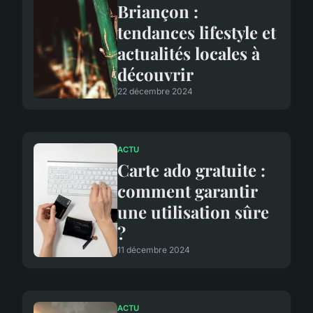
Briançon :
tendances lifestyle et
actualités locales à
découvrir
22 décembre 2024
ACTU
Carte ado gratuite :
comment garantir
une utilisation sûre
?
11 décembre 2024
ACTU