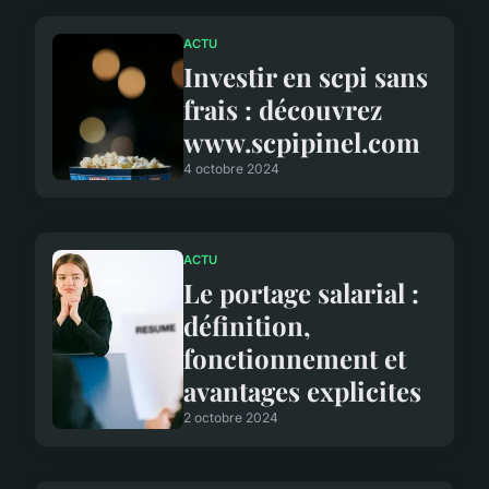
ACTU
Investir en scpi sans
frais : découvrez
www.scpipinel.com
4 octobre 2024
ACTU
Le portage salarial :
définition,
fonctionnement et
avantages explicites
2 octobre 2024