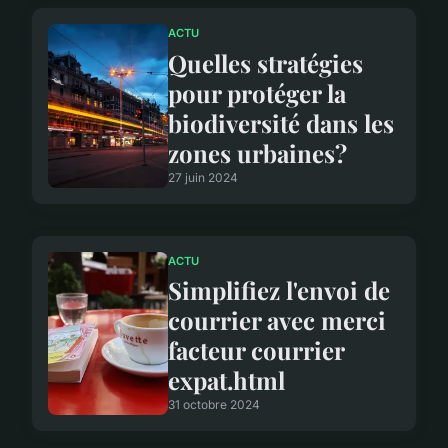
ACTU
Quelles stratégies
pour protéger la
biodiversité dans les
zones urbaines?
27 juin 2024
ACTU
Simplifiez l'envoi de
courrier avec merci
facteur courrier
expat.html
31 octobre 2024