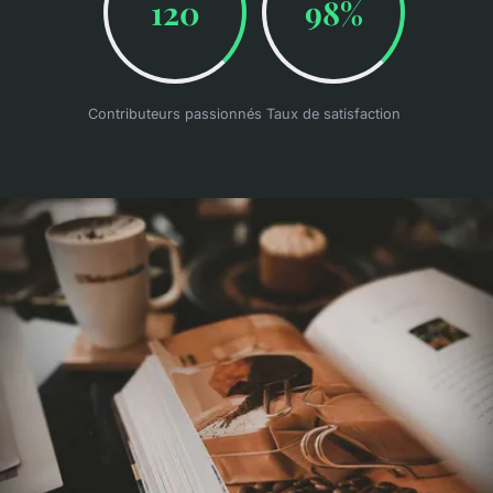
120
98%
Contributeurs passionnés
Taux de satisfaction