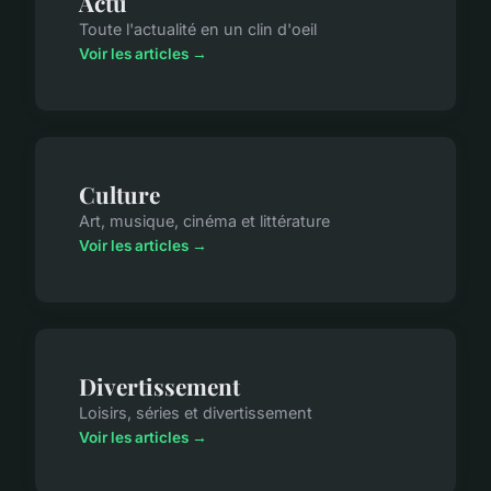
Actu
Toute l'actualité en un clin d'oeil
Voir les articles →
Culture
Art, musique, cinéma et littérature
Voir les articles →
Divertissement
Loisirs, séries et divertissement
Voir les articles →