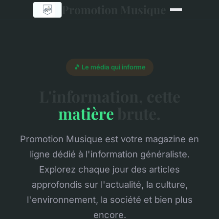
Promotion Musique
🎵 Le média qui informe
L'information, cette
matière
brute.
Promotion Musique est votre magazine en
ligne dédié à l'information généraliste.
Explorez chaque jour des articles
approfondis sur l'actualité, la culture,
l'environnement, la société et bien plus
encore.