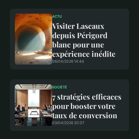
ACTU
Visiter Lascaux
depuis Périgord
blanc pour une
expérience inédite
06/04/2026 14:44
SOCIÉTÉ
7 stratégies efficaces
pour booster votre
taux de conversion
03/04/2026 20:07