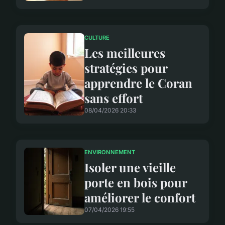
CULTURE
Les meilleures
stratégies pour
apprendre le Coran
sans effort
08/04/2026 20:33
ENVIRONNEMENT
Isoler une vieille
porte en bois pour
améliorer le confort
07/04/2026 19:55