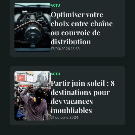
ACTU
Optimiser votre
choix entre chaîne
ou courroie de
distribution
17/03/2026 13:33
ACTU
Partir juin soleil : 8
destinations pour
des vacances
inoubliables
31 octobre 2024