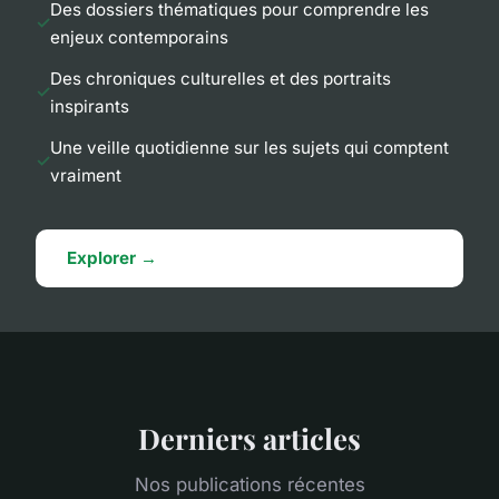
Des dossiers thématiques pour comprendre les
enjeux contemporains
Des chroniques culturelles et des portraits
inspirants
Une veille quotidienne sur les sujets qui comptent
vraiment
Explorer →
Derniers articles
Nos publications récentes