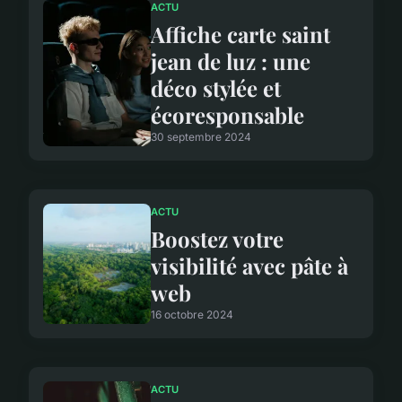
ACTU
Affiche carte saint
jean de luz : une
déco stylée et
écoresponsable
30 septembre 2024
ACTU
Boostez votre
visibilité avec pâte à
web
16 octobre 2024
ACTU